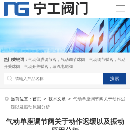
热门关键词：
气动薄膜调节阀，气动调节球阀，气动调节蝶阀，气动
开关球阀，气动开关蝶阀，蒸汽电磁阀
当前位置：
首页
>
技术文章
>
气动单座调节阀关于动作迟
缓以及振动原因分析
气动单座调节阀关于动作迟缓以及振动