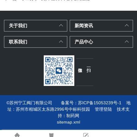
关于我们
新闻资讯
联系我们
产品中心
©苏州宁工阀门有限公司
备案号：苏ICP备15053239号-1
地
址：
苏州市相城区太东路2996号中标科技园
管理登陆
技术支
持：
制药网
sitemap.xml