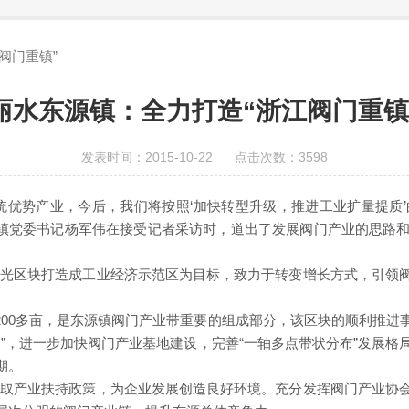
阀门重镇”
丽水东源镇：全力打造“浙江阀门重镇
发表时间：2015-10-22 点击次数：3598
统优势产业，今后，我们将按照‘加快转型升级，推进工业扩量提质
东源镇党委书记杨军伟在接受记者采访时，道出了发展阀门产业的思路
区块打造成工业经济示范区为目标，致力于转变增长方式，引领阀
00多亩，是东源镇阀门产业带重要的组成部分，该区块的顺利推进
”，进一步加快阀门产业基地建设，完善“一轴多点带状分布”发展
期。
产业扶持政策，为企业发展创造良好环境。充分发挥阀门产业协会