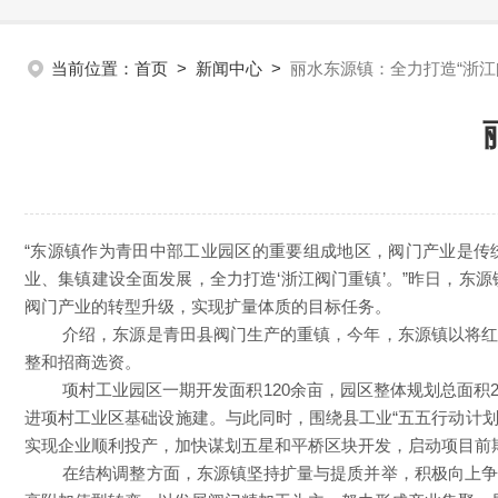
当前位置：
首页
>
新闻中心
>
丽水东源镇：全力打造“浙江
“东源镇作为青田中部工业园区的重要组成地区，阀门产业是传
业、集镇建设全面发展，全力打造‘浙江阀门重镇’。”昨日，
阀门产业的转型升级，实现扩量体质的目标任务。
介绍，东源是青田县阀门生产的重镇，今年，东源镇以将红光
整和招商选资。
项村工业园区一期开发面积120余亩，园区整体规划总面积2
进项村工业区基础设施建。与此同时，围绕县工业“五五行动计划
实现企业顺利投产，加快谋划五星和平桥区块开发，启动项目前
在结构调整方面，东源镇坚持扩量与提质并举，积极向上争取