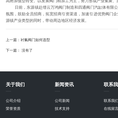
高附加值型转变。以发展阀门精加工为主，努力形成产业集聚、
日前，东源镇赴缙云万鸿阀门制造和四通阀门汽缸体有限公司
氛围，鼓励全员招商，拓宽招商引资渠道，加速引进优势阀门企
源镇产业类型的同时，带动周边地区经济发展。
上一篇：
衬氟阀门如何选型
下一篇： 没有了
关于我们
新闻资讯
联系我
公司介绍
公司新闻
联系我
荣誉资质
技术支持
在线留