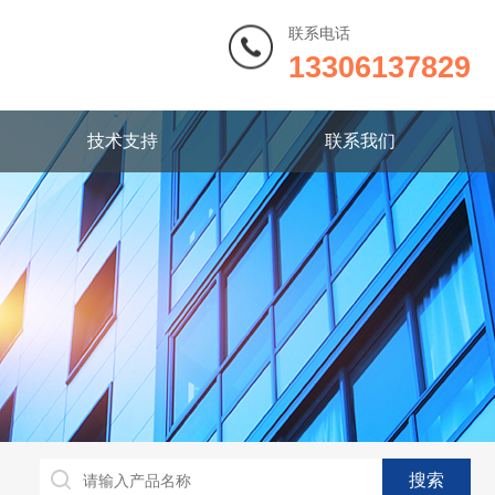
联系电话
13306137829
技术支持
联系我们