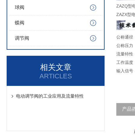
ZAZQ
球阀
ZAZX
蝶阀
公称通径：
调节阀
公称压力：P
流量特性
工作温度：(
相关文章
输入信号：(
ARTICLES
电动调节阀的工业应用及流量特性
产品