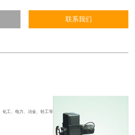
联系我们
、化工、电力、冶金、轻工等