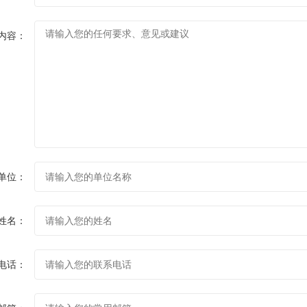
内容：
单位：
姓名：
电话：