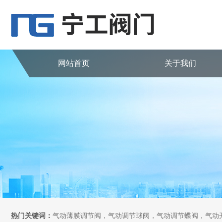
网站首页
关于我们
热门关键词：
气动薄膜调节阀，气动调节球阀，气动调节蝶阀，气动