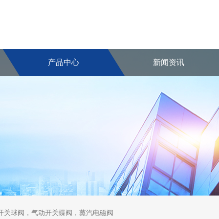
产品中心
新闻资讯
开关球阀，气动开关蝶阀，蒸汽电磁阀