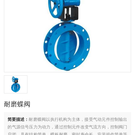
耐磨蝶阀
简要描述：
耐磨蝶阀以执行机构为主体，接受气动元件控制输出
的气源信号压力为动力，通过控制元件改变气流方向，控制阀门
启闭。具有结构简单，蝶板耐磨，密封寿命长，安装操作简单等