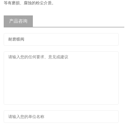
等有磨损、腐蚀的粉尘介质。
产品咨询