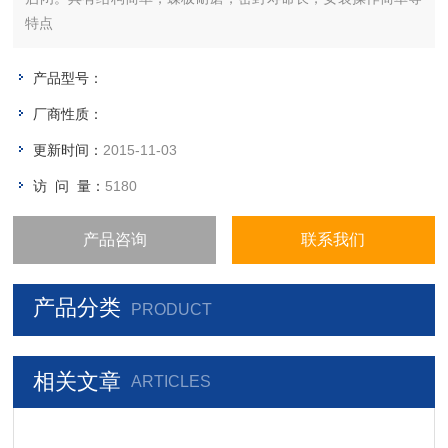
特点
产品型号：
厂商性质：
更新时间：
2015-11-03
访 问 量：
5180
产品咨询
联系我们
产品分类
PRODUCT
相关文章
ARTICLES