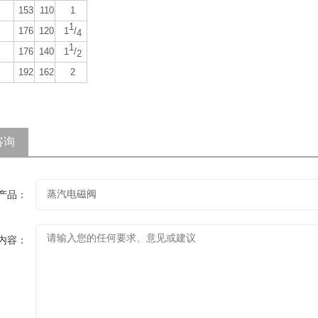
153
110
1
1
176
120
1
/
4
1
176
140
1
/
2
192
162
2
咨询
产品：
内容：