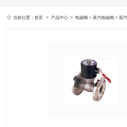
当前位置：
首页
>
产品中心
>
电磁阀
>
蒸汽电磁阀
> 蒸