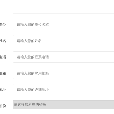
单位：
姓名：
电话：
邮箱：
地址：
省份：