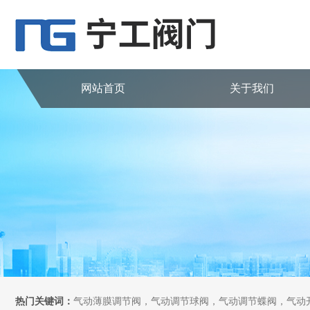
网站首页
关于我们
热门关键词：
气动薄膜调节阀，气动调节球阀，气动调节蝶阀，气动