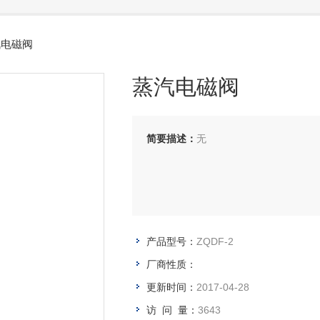
汽电磁阀
蒸汽电磁阀
简要描述：
无
产品型号：
ZQDF-2
厂商性质：
更新时间：
2017-04-28
访 问 量：
3643