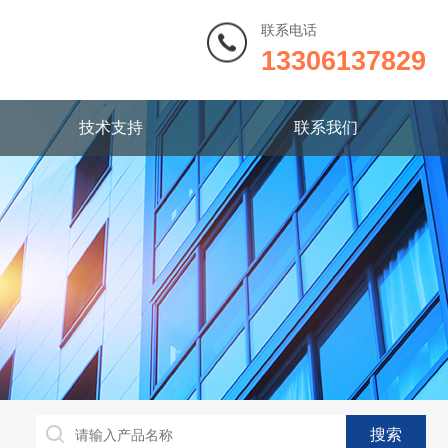
联系电话
13306137829
技术支持
联系我们