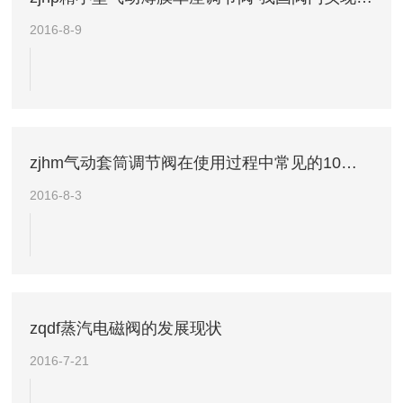
2016-8-9
zjhm气动套筒调节阀在使用过程中常见的10大技术问题
2016-8-3
zqdf蒸汽电磁阀的发展现状
2016-7-21