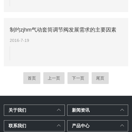
制约zjhm气动套筒调节阀发展需求的主要因素
2016-7-19
首页
上一页
下一页
尾页
关于我们
新闻资讯
联系我们
产品中心