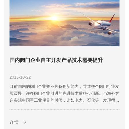
国内阀门企业自主开发产品技术需要提升
2015-10-22
目前国内的阀门企业并不具备创新能力，导致整个阀门行业发
展缓慢，许多阀门企业引进的先进技术后很少创新。当海外客
户参观中国重工业项目的时候，比如电力、石化等，发现很多
项目的阀门产品只是在西方的设计原型基础上做了改变。现在
的我国阀门行业设计水平并不高，国内骨干企业虽有一定的研
发条件，而多数阀门企业的研发中心受人员、设施的限制，缺
详情
乏足够资金的投入，研发与技术服务能力较为封闭。 国