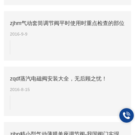
内阀门设计水平与发达国家相比，差距甚大。尽管国内阀门制
造企业拥有现代化的设备，可以实现自动操作，甚至令西方的
一些企业都相形见绌。但是阀门企业的铸造设备比较差，在铸
zjhm气动套筒调节阀平时使用时重点检查的部位
造钢、铁、铝、铜、复合材料等的阀门产品，铸造工艺手段落
2016-9-9
后，造成严重的资源浪费。
zqdf蒸汽电磁阀安装大全，无后顾之忧！
2016-8-15
zjhp精小型气动薄膜单座调节阀-我国阀门实现质的飞跃